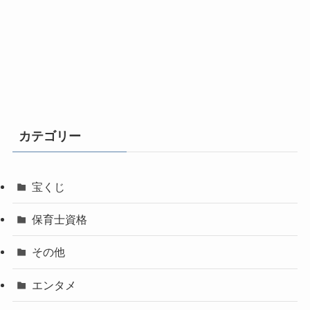
カテゴリー
宝くじ
保育士資格
その他
エンタメ