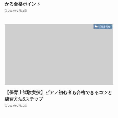
かる合格ポイント
2017年2月13日
保育士資格
【保育士試験実技】ピアノ初心者も合格できるコツと
練習方法5ステップ
2017年2月10日