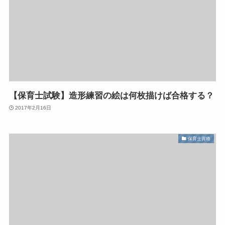
【保育士試験】造形練習の絵は何枚描けば合格する？
2017年2月16日
保育士資格