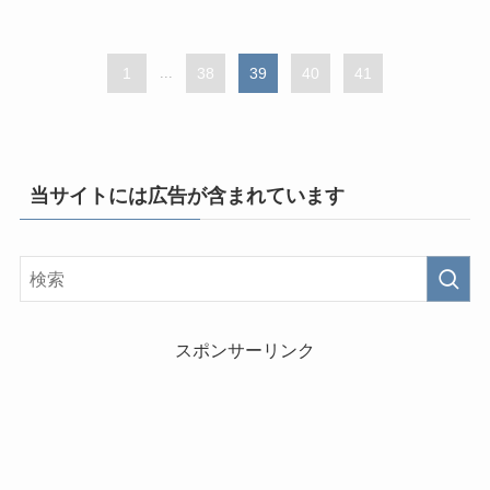
1
...
38
39
40
41
当サイトには広告が含まれています
スポンサーリンク