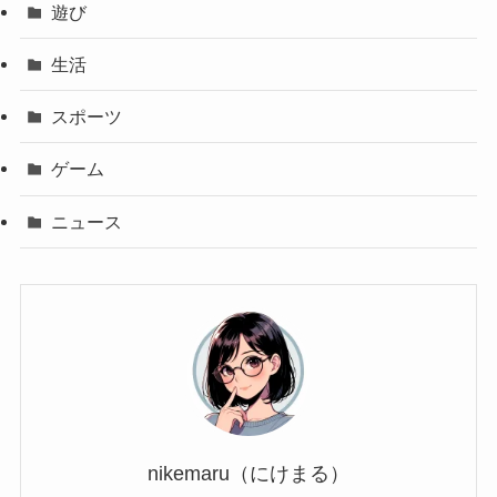
遊び
生活
スポーツ
ゲーム
ニュース
nikemaru（にけまる）