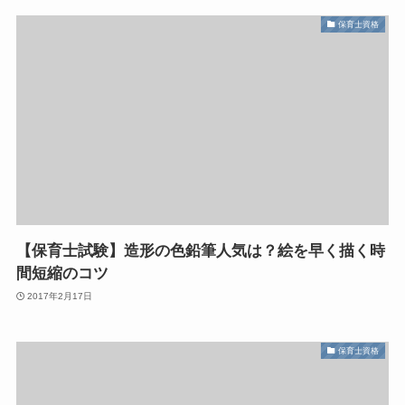
保育士資格
【保育士試験】造形の色鉛筆人気は？絵を早く描く時
間短縮のコツ
2017年2月17日
保育士資格