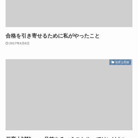
合格を引き寄せるために私がやったこと
2017年4月6日
保育士資格