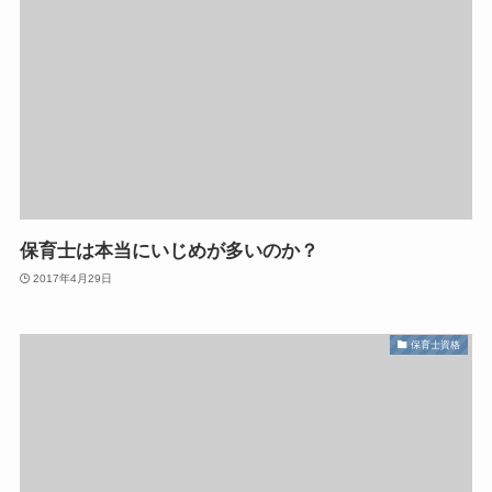
保育士は本当にいじめが多いのか？
2017年4月29日
保育士資格