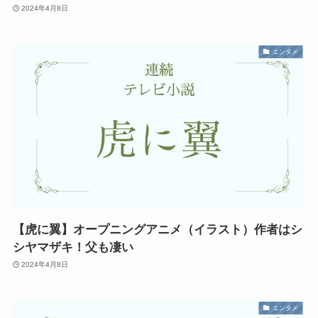
2024年4月8日
エンタメ
【虎に翼】オープニングアニメ（イラスト）作者はシ
シヤマザキ！父も凄い
2024年4月8日
エンタメ