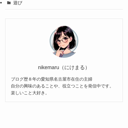
遊び
nikemaru（にけまる）
ブログ歴８年の愛知県名古屋市在住の主婦
自分の興味のあることや、役立つことを発信中です。
楽しいこと大好き。