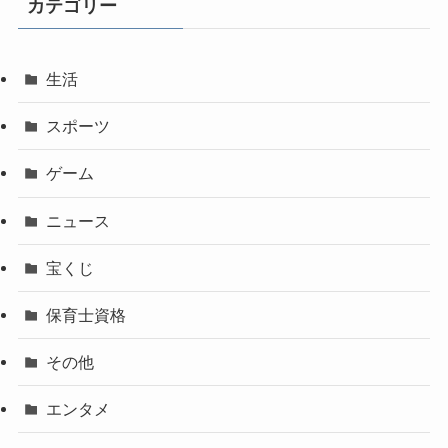
カテゴリー
生活
スポーツ
ゲーム
ニュース
宝くじ
保育士資格
その他
エンタメ