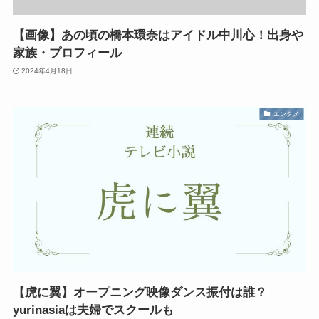
【画像】あの頃の橋本環奈はアイドル中川心！出身や
家族・プロフィール
2024年4月18日
エンタメ
【虎に翼】オープニング映像ダンス振付は誰？
yurinasiaは夫婦でスクールも