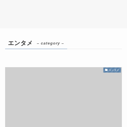
エンタメ
– category –
エンタメ