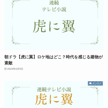
朝ドラ【虎に翼】ロケ地はどこ？時代を感じる建物が
素敵
2024年4月5日
エンタメ