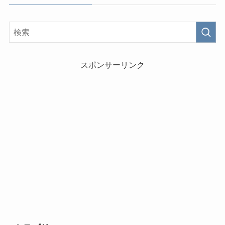
スポンサーリンク