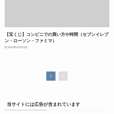
【宝くじ】コンビニでの買い方や時間（セブンイレブ
ン・ローソン・ファミマ）
2023年10月12日
1
2
当サイトには広告が含まれています