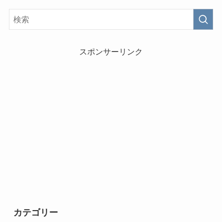
スポンサーリンク
カテゴリー