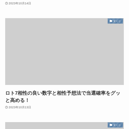
2023年10月14日
宝くじ
ロト7相性の良い数字と相性予想法で当選確率をグッ
と高める！
2023年10月13日
宝くじ