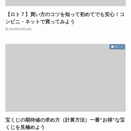
【ロト７】買い方のコツを知って初めてでも安心！コ
ンビニ・ネットで買ってみよう
2023年10月14日
宝くじ
宝くじの期待値の求め方（計算方法）一番”お得”な宝
くじを見極めよう