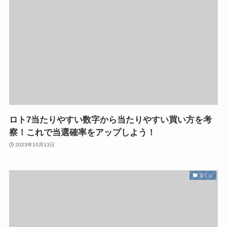
ロト7当たりやすい数字から当たりやすい買い方を考
察！これで当選確率をアップしよう！
2023年10月13日
宝くじ