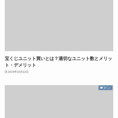
宝くじユニット買いとは？適切なユニット数とメリッ
ト・デメリット
2023年10月12日
宝くじ