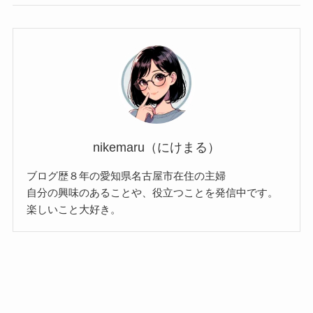
nikemaru（にけまる）
ブログ歴８年の愛知県名古屋市在住の主婦
自分の興味のあることや、役立つことを発信中です。
楽しいこと大好き。