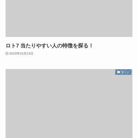
ロト7 当たりやすい人の特徴を探る！
2023年10月13日
宝くじ