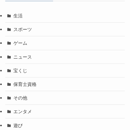
生活
スポーツ
ゲーム
ニュース
宝くじ
保育士資格
その他
エンタメ
遊び