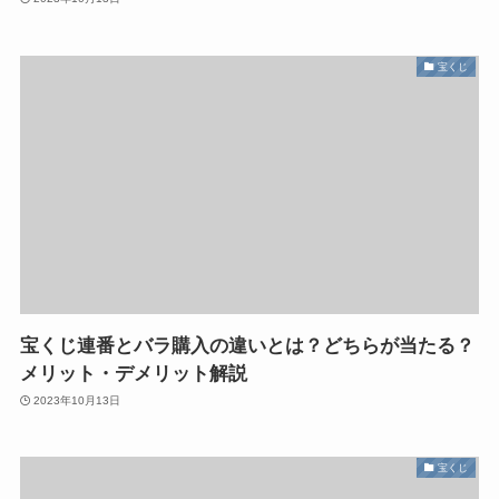
宝くじ
宝くじ連番とバラ購入の違いとは？どちらが当たる？
メリット・デメリット解説
2023年10月13日
宝くじ