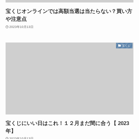
宝くじオンラインでは高額当選は当たらない？買い方
や注意点
2023年10月13日
宝くじ
宝くじにいい日はこれ！１２月まだ間に合う【 2023
年】
2023年10月13日