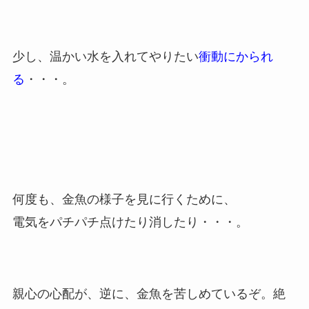
少し、温かい水を入れてやりたい
衝動にかられ
る
・・・。
何度も、金魚の様子を見に行くために、
電気をパチパチ点けたり消したり・・・。
親心の心配が、逆に、金魚を苦しめているぞ。絶