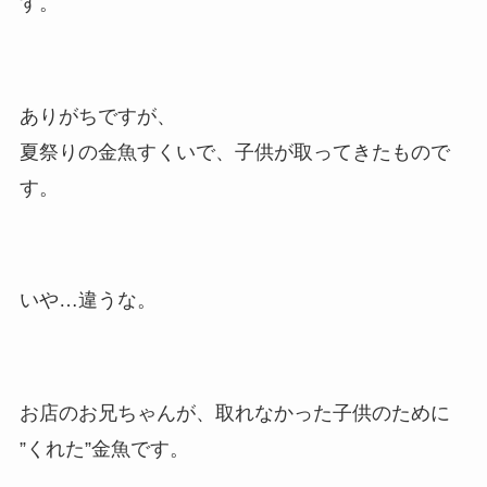
す。
ありがちですが、
夏祭りの金魚すくいで、子供が取ってきたもので
す。
いや…違うな。
お店のお兄ちゃんが、取れなかった子供のために
”くれた”金魚です。