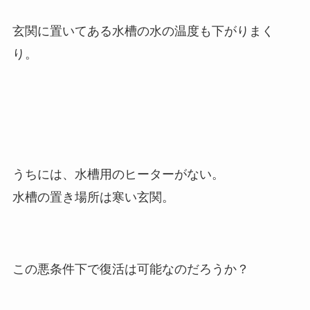
玄関に置いてある水槽の水の温度も下がりまく
り。
うちには、水槽用のヒーターがない。
水槽の置き場所は寒い玄関。
この悪条件下で復活は可能なのだろうか？