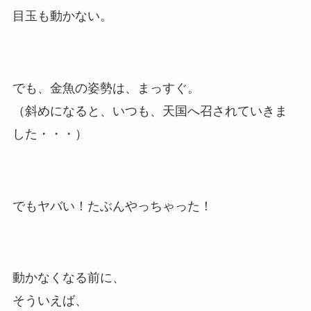
目玉も動かない。
でも、金魚の姿勢は、まっすぐ。
（斜めになると、いつも、天国へ召されていきま
した・・・）
でもヤバい！たぶんやっちゃった！
動かなくなる前に、
そういえば、