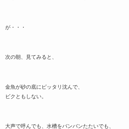
が・・・
次の朝、見てみると、
金魚が砂の底にピッタリ沈んで、
ビクともしない。
大声で呼んでも、水槽をバンバンたたいでも、