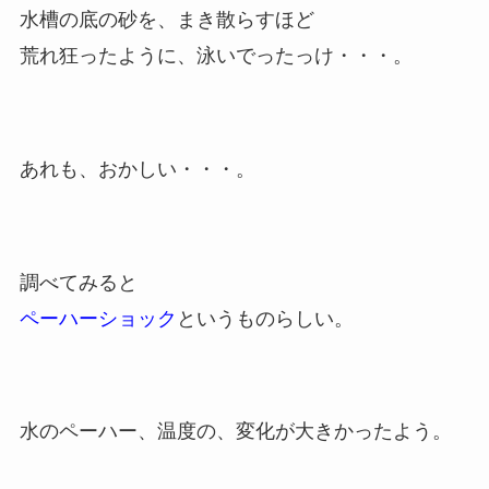
水槽の底の砂を、まき散らすほど
荒れ狂ったように、泳いでったっけ・・・。
あれも、おかしい・・・。
調べてみると
ペーハーショック
というものらしい。
水のペーハー、温度の、変化が大きかったよう。