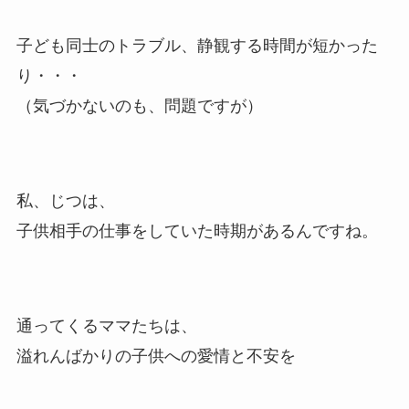
子ども同士のトラブル、静観する時間が短かった
り・・・
（気づかないのも、問題ですが）
私、じつは、
子供相手の仕事をしていた時期があるんですね。
通ってくるママたちは、
溢れんばかりの子供への愛情と不安を