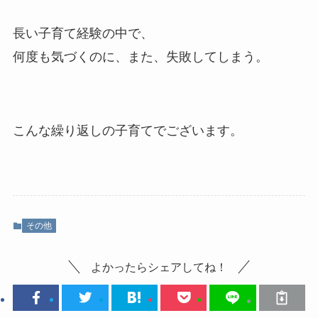
長い子育て経験の中で、
何度も気づくのに、また、失敗してしまう。
こんな繰り返しの子育てでございます。
その他
よかったらシェアしてね！