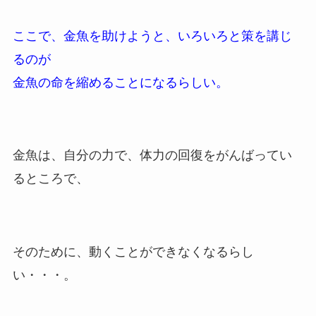
ここで、金魚を助けようと、いろいろと策を講じ
るのが
金魚の命を縮めることになるらしい。
金魚は、自分の力で、体力の回復をがんばってい
るところで、
そのために、動くことができなくなるらし
い・・・。