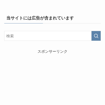
当サイトには広告が含まれています
スポンサーリンク