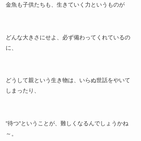
金魚も子供たちも、生きていく力というものが
どんな大きさにせよ、必ず備わってくれているの
に、
どうして親という生き物は、いらぬ世話をやいて
しまったり、
”待つ”ということが、難しくなるんでしょうかね
～。