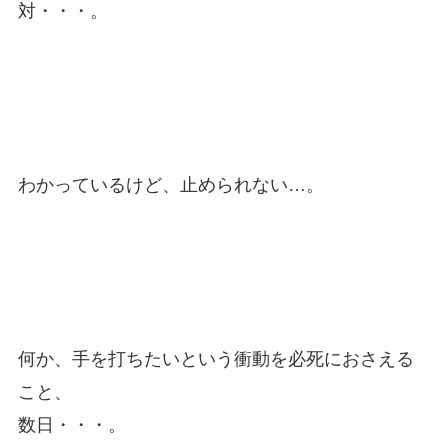
対・・・。
わかっているけど、止められない…。
何か、手を打ちたいという衝動を必死におさえる
こと、
数日・・・。