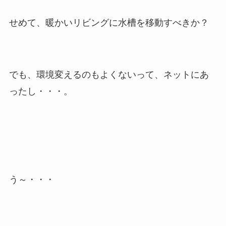
せめて、暖かいリビングに水槽を移動すべきか？
でも、環境変えるのもよくないって、ネットにあ
ったし・・・。
う～・・・