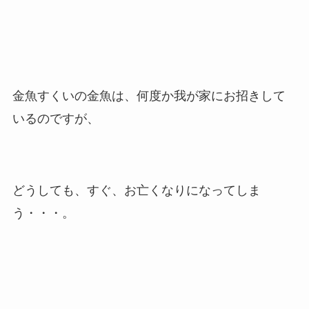
金魚すくいの金魚は、何度か我が家にお招きして
いるのですが、
どうしても、すぐ、お亡くなりになってしま
う・・・。