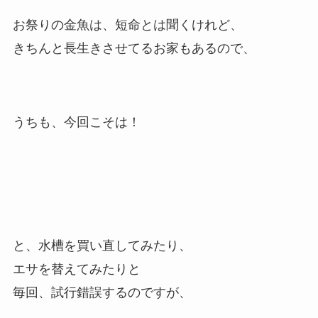
お祭りの金魚は、短命とは聞くけれど、
きちんと長生きさせてるお家もあるので、
うちも、今回こそは！
と、水槽を買い直してみたり、
エサを替えてみたりと
毎回、試行錯誤するのですが、