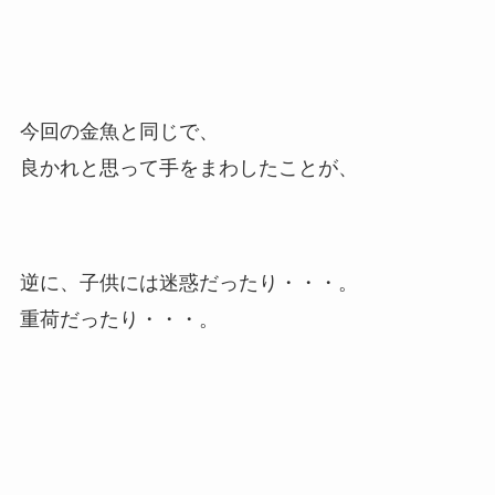
今回の金魚と同じで、
良かれと思って手をまわしたことが、
逆に、子供には迷惑だったり・・・。
重荷だったり・・・。