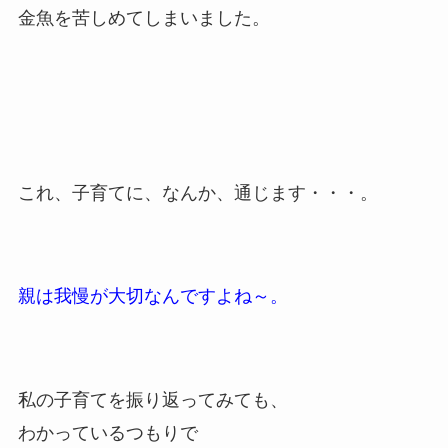
金魚を苦しめてしまいました。
これ、子育てに、なんか、通じます・・・。
親は我慢が大切なんですよね～。
私の子育てを振り返ってみても、
わかっているつもりで