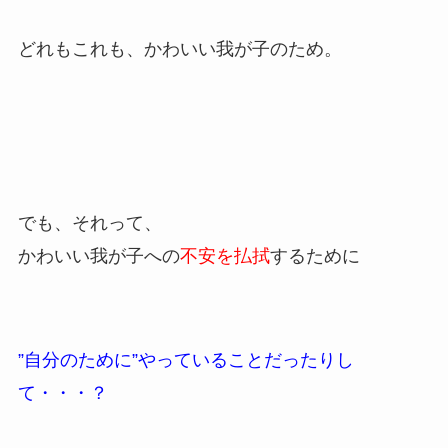
どれもこれも、かわいい我が子のため。
でも、それって、
かわいい我が子への
不安を払拭
するために
”自分のために”やっていることだったりし
て・・・？