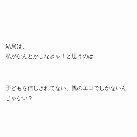
結局は、
私がなんとかしなきゃ！と思うのは、
子どもを信じきれてない、親のエゴでしかないん
じゃない？