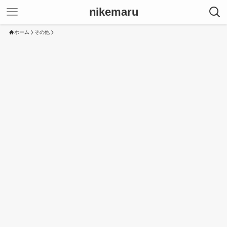
nikemaru
ホーム
その他