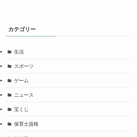
カテゴリー
生活
スポーツ
ゲーム
ニュース
宝くじ
保育士資格