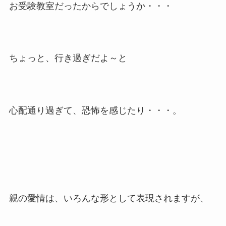
お受験教室だったからでしょうか・・・
ちょっと、行き過ぎだよ～と
心配通り過ぎて、恐怖を感じたり・・・。
親の愛情は、いろんな形として表現されますが、