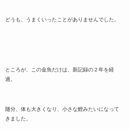
どうも、うまくいったことがありませんでした。
ところが、この金魚だけは、新記録の２年を経
過。
随分、体も大きくなり、小さな鯉みたいになって
きました。