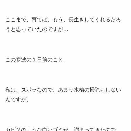
ここまで、育てば、もう、長生きしてくれるだろ
うと思っていたのですが…
この寒波の１日前のこと。
私は、ズボラなので、あまり水槽の掃除もしない
んですが、
カビ？のような白いゴミが、溜まってきたので、