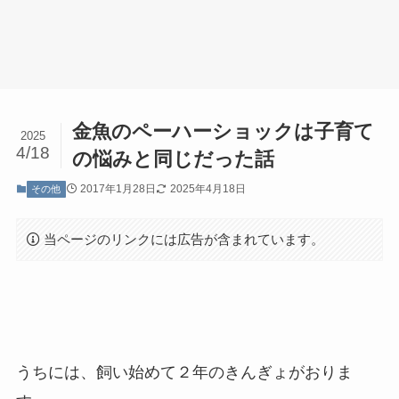
金魚のペーハーショックは子育て
2025
4/18
の悩みと同じだった話
2017年1月28日
2025年4月18日
その他
当ページのリンクには広告が含まれています。
うちには、飼い始めて２年のきんぎょがおりま