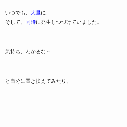
いつでも、
大量
に、
そして、
同時
に発生しつづけていました。
気持ち、わかるな～
と自分に置き換えてみたり、