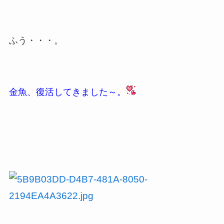
ふう・・・。
金魚、復活してきました～。