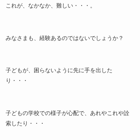
これが、なかなか、難しい・・・。
みなさまも、経験あるのではないでしょうか？
子どもが、困らないように先に手を出した
り・・・
子どもの学校での様子が心配で、あれやこれや詮
索したり・・・