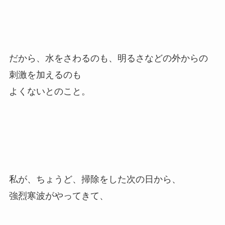
だから、水をさわるのも、明るさなどの外からの
刺激を加えるのも
よくないとのこと。
私が、ちょうど、掃除をした次の日から、
強烈寒波がやってきて、