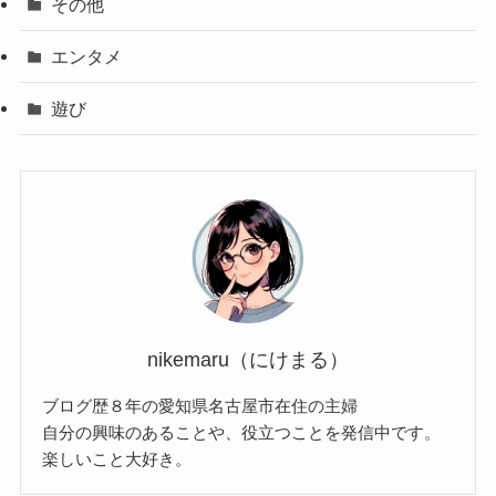
その他
エンタメ
遊び
nikemaru（にけまる）
ブログ歴８年の愛知県名古屋市在住の主婦
自分の興味のあることや、役立つことを発信中です。
楽しいこと大好き。