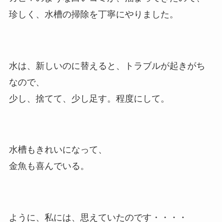
珍しく、水槽の掃除を丁寧にやりました。
水は、新しいのに替えると、トラブルが起きがち
なので、
少し、捨てて、少し足す。程度にして。
水槽もきれいになって、
金魚も喜んでいる。
ように、私には、思えていたのです・・・・