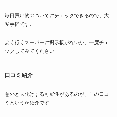
毎日買い物のついでにチェックできるので、大
変手軽です。
よく行くスーパーに掲示板がないか、一度チェ
ックしてみてください。
口コミ紹介
意外と大化けする可能性があるのが、この口コ
ミというか紹介です。