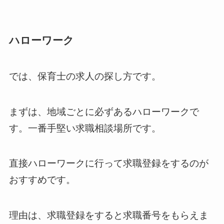
ハローワーク
では、保育士の求人の探し方です。
まずは、地域ごとに必ずあるハローワークで
す。一番手堅い求職相談場所です。
直接ハローワークに行って求職登録をするのが
おすすめです。
理由は、求職登録をすると求職番号をもらえま