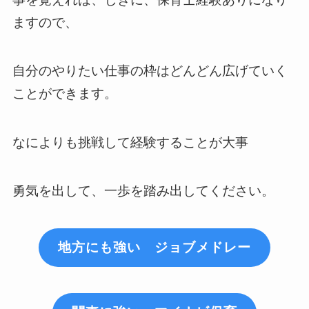
ますので、
自分のやりたい仕事の枠はどんどん広げていく
ことができます。
なによりも挑戦して経験することが大事
勇気を出して、一歩を踏み出してください。
地方にも強い ジョブメドレー