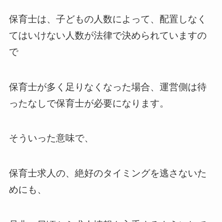
保育士は、子どもの人数によって、配置しなく
てはいけない人数が法律で決められていますの
で
保育士が多く足りなくなった場合、運営側は待
ったなしで保育士が必要になります。
そういった意味で、
保育士求人の、絶好のタイミングを逃さないた
めにも、