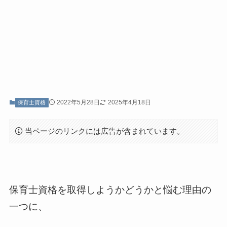
2022年5月28日
2025年4月18日
保育士資格
当ページのリンクには広告が含まれています。
保育士資格を取得しようかどうかと悩む理由の
一つに、