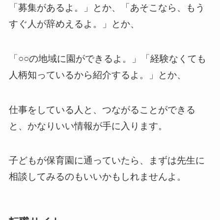
「募集があるよ。」とか、「あそこなら、もう
すぐ人が辞めえるよ。」とか、
「○○の地域に園ができるよ。」「経験なくても
人柄知っているから紹介するよ。」とか、
仕事をしている人と、つながることができる
と、かなりいい情報が手に入ります。
子どもが保育園に通っていたら、まずは先生に
相談してみるのもいいかもしれませんよ。