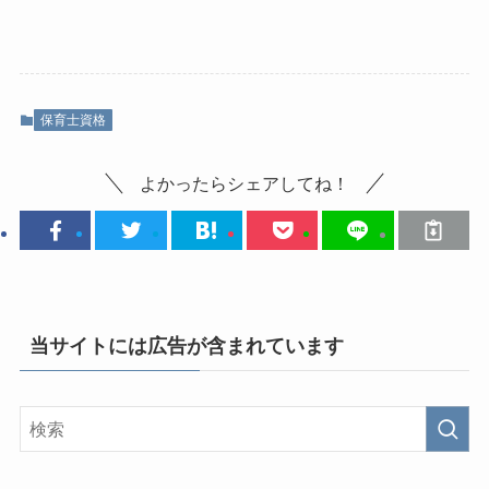
保育士資格
よかったらシェアしてね！
当サイトには広告が含まれています