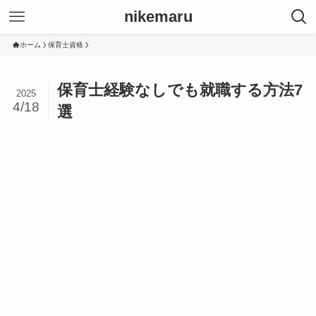
nikemaru
ホーム
保育士資格
保育士経験なしでも就職する方法7
2025
4/18
選