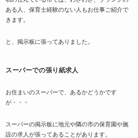
ある人、保育士経験のない人もお仕事ご紹介で
きます。
と、掲示板に張ってありました。
スーパーでの張り紙求人
お住まいのスーパーで、あるかどうかです
が・・・
スーパーの掲示板に地元や隣の市の保育園や施
設の求人が張ってあることがあります。