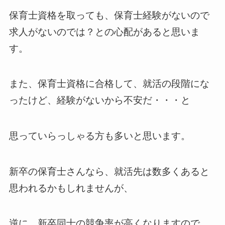
保育士資格を取っても、保育士経験がないので
求人がないのでは？との心配があると思いま
す。
また、保育士資格に合格して、就活の段階にな
ったけど、経験がないから不安だ・・・と
思っていらっしゃる方も多いと思います。
新卒の保育士さんなら、就活先は数多くあると
思われるかもしれませんが、
逆に、新卒同士の競争率が高くなりますので、