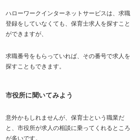
ハローワークインターネットサービスは、求職
登録をしていなくても、保育士求人を探すこと
ができますが、
求職番号をもらっていれば、その番号で求人を
探すこともできます。
市役所に聞いてみよう
意外かもしれませんが、保育士という職業だ
と、市役所が求人の相談に乗ってくれるところ
が多いです。