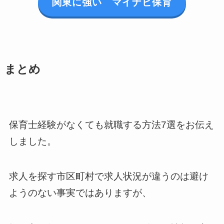
関東に強い マイナビ保育
まとめ
保育士経験がなくても就職する方法7選をお伝え
しました。
求人を探す市区町村で求人状況が違うのは避け
ようのない事実ではありますが、