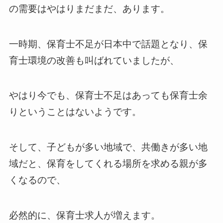
の需要はやはりまだまだ、あります。
一時期、保育士不足が日本中で話題となり、保
育士環境の改善も叫ばれていましたが、
やはり今でも、保育士不足はあっても保育士余
りということはないようです。
そして、子どもが多い地域で、共働きが多い地
域だと、保育をしてくれる場所を求める親が多
くなるので、
必然的に、保育士求人が増えます。