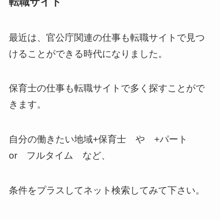
転職サイト
最近は、官公庁関連の仕事も転職サイトで見つ
けることができる時代になりました。
保育士の仕事も転職サイトで多く探すことがで
きます。
自分の働きたい地域+保育士 や +パート
or フルタイム など、
条件をプラスしてネット検索してみて下さい。