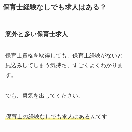
保育士経験なしでも求人はある？
意外と多い保育士求人
保育士資格を取得しても、保育士経験がないと
尻込みしてしまう気持ち、すごくよくわかりま
す。
でも、勇気を出してください。
保育士の経験なしでも求人はある
んです。