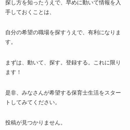
探し方を知ったうえで、早めに動いて情報を入
手しておくことは、
自分の希望の職場を探すうえで、有利になりま
す。
まずは、動いて、探す。登録する。これに限り
ます！
是非、みなさんが希望する保育士生活をスター
トしてみてください。
投稿が見つかりません。