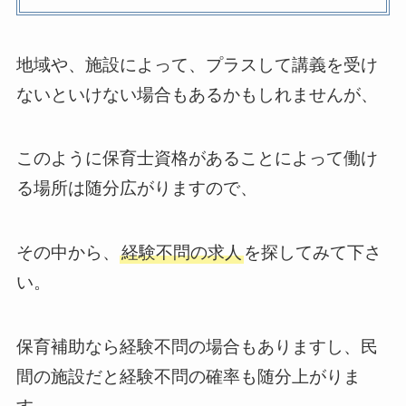
地域や、施設によって、プラスして講義を受け
ないといけない場合もあるかもしれませんが、
このように保育士資格があることによって働け
る場所は随分広がりますので、
その中から、
経験不問の求人
を探してみて下さ
い。
保育補助なら経験不問の場合もありますし、民
間の施設だと経験不問の確率も随分上がりま