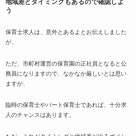
地域差とタイミングもあるので確認しよ
う
保育士求人は、意外とあるよとお伝えしました
が、
ただ、市町村運営の保育園の正社員となると公
務員になりますので、なかなか厳しいとは思い
ますが、
臨時の保育士やパート保育士であれば、十分求
人のチャンスはあります。