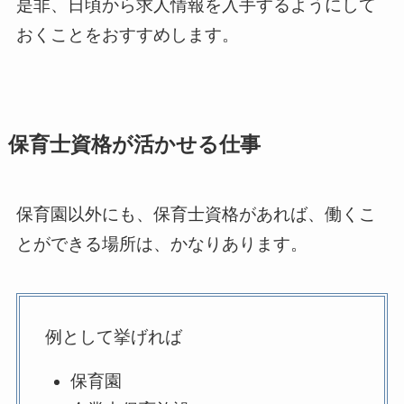
是非、日頃から求人情報を入手するようにして
おくことをおすすめします。
保育士資格が活かせる仕事
保育園以外にも、保育士資格があれば、働くこ
とができる場所は、かなりあります。
例として挙げれば
保育園