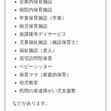
企業内保育施設
病院内保育施設
学童保育施設（学童）
病児保育施設
放課後等デイサービス
児童福祉施設（施設保育士）
福祉施設（老人）
居宅訪問型保育
ベビーシッター
保育ママ（家庭的保育）
幼児教室
民間の発達障がい児支援塾
などがあります。