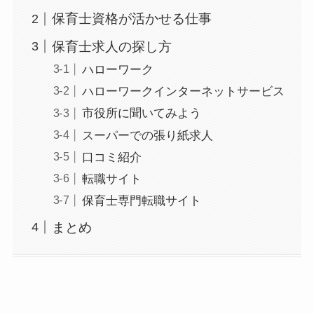
保育士資格が活かせる仕事
保育士求人の探し方
ハローワーク
ハローワークインターネットサービス
市役所に聞いてみよう
スーパーでの張り紙求人
口コミ紹介
転職サイト
保育士専門転職サイト
まとめ