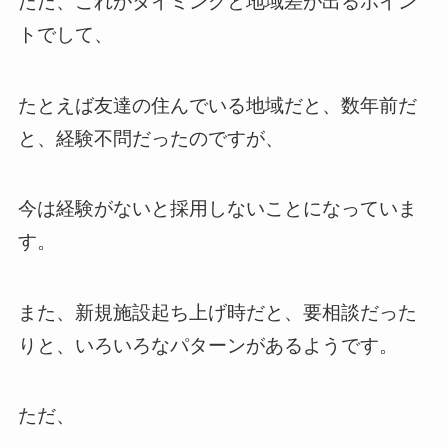
ただ、これがタイミングと地域差が出るポイン
トでして、
たとえば友達の住んでいる地域だと、数年前だ
と、経験不問だったのですが、
今は経験がないと採用しないことになっていま
す。
また、新規施設起ち上げ時だと、要相談だった
りと、いろいろなパターンがあるようです。
ただ、