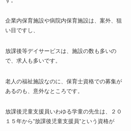
す。
企業内保育施設や病院内保育施設は、案外、狙
い目ですし、
放課後等デイサービスは、施設の数も多いの
で、求人も多いです。
老人の福祉施設なのに、保育士資格での募集が
あるのも、意外なところです。
放課後児童支援員いわゆる学童の先生は、２０
１５年から”放課後児童支援員”という資格が