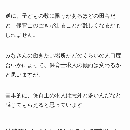
逆に、子どもの数に限りがあるほどの田舎だ
と、保育士の空きが出ることが難しくなるかも
しれません。
みなさんの働きたい場所がどのくらいの人口度
合いかによって、保育士求人の傾向は変わるか
と思いますが、
基本的に、保育士の求人は意外と多いんだなと
感じてもらえると思っています。