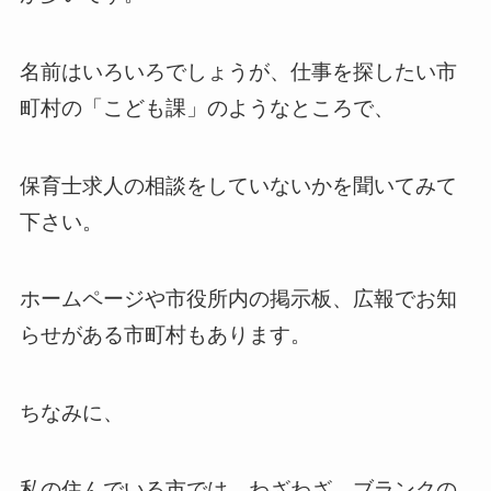
名前はいろいろでしょうが、仕事を探したい市
町村の「こども課」のようなところで、
保育士求人の相談をしていないかを聞いてみて
下さい。
ホームページや市役所内の掲示板、広報でお知
らせがある市町村もあります。
ちなみに、
私の住んでいる市では、わざわざ、ブランクの