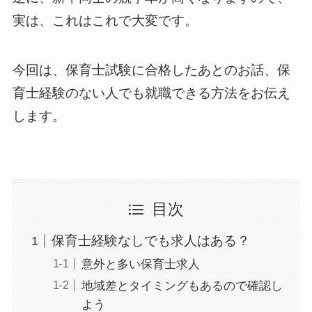
実は、これはこれで大変です。
今回は、保育士試験に合格したあとのお話、保
育士経験のない人でも就職できる方法をお伝え
します。
目次
保育士経験なしでも求人はある？
意外と多い保育士求人
地域差とタイミングもあるので確認し
よう