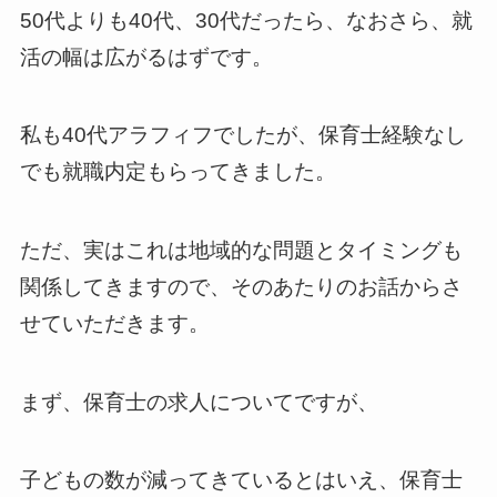
50代よりも40代、30代だったら、なおさら、就
活の幅は広がるはずです。
私も40代アラフィフでしたが、保育士経験なし
でも就職内定もらってきました。
ただ、実はこれは地域的な問題とタイミングも
関係してきますので、そのあたりのお話からさ
せていただきます。
まず、保育士の求人についてですが、
子どもの数が減ってきているとはいえ、保育士