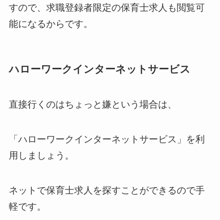
すので、求職登録者限定の保育士求人も閲覧可
能になるからです。
ハローワークインターネットサービス
直接行くのはちょっと嫌という場合は、
「ハローワークインターネットサービス」を利
用しましょう。
ネットで保育士求人を探すことができるので手
軽です。