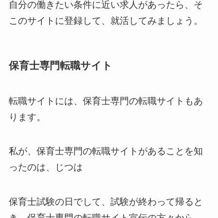
自分の働きたい条件に近い求人があったら、そ
このサイトに登録して、就活してみましょう。
保育士専門転職サイト
転職サイトには、保育士専門の転職サイトもあ
ります。
私が、保育士専門の転職サイトがあることを知
ったのは、じつは
保育士試験の日でして、試験が終わって帰ると
き、保育士専門の転職サイト宣伝の方々から、