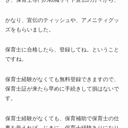
かなり、宣伝のティッシュや、アメニティグッ
ズをもらいました。
保育士に合格したら、登録してね。ということ
ですね。
保育士経験がなくても無料登録できますので、
保育士証が来たら早めに手続きして損はないで
す。
保育士経験がなくても、保育補助で保育士の仕
事を覚えれば、じきに、保育士経験ありになり