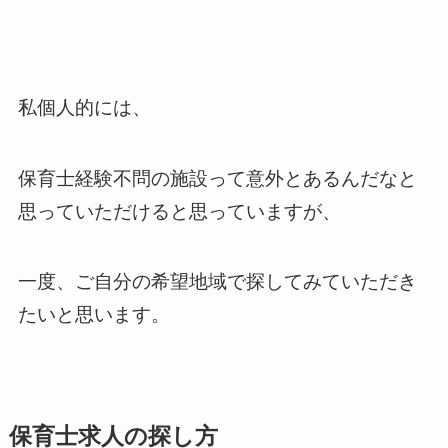
私個人的には、
保育士経験不問の施設って意外とあるんだなと
思っていただけると思っていますが、
一度、ご自分の希望地域で探してみていただき
たいと思います。
保育士求人の探し方