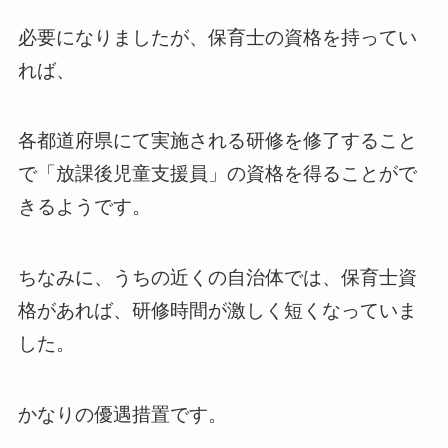
必要になりましたが、保育士の資格を持ってい
れば、
各都道府県にて実施される研修を修了すること
で「放課後児童支援員」の資格を得ることがで
きるようです。
ちなみに、うちの近くの自治体では、保育士資
格があれば、研修時間が激しく短くなっていま
した。
かなりの優遇措置です。