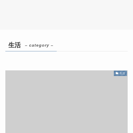
生活
– category –
生活