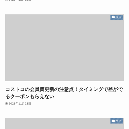
生活
コストコの会員費更新の注意点！タイミングで差がで
るクーポンもらえない
2023年11月22日
生活