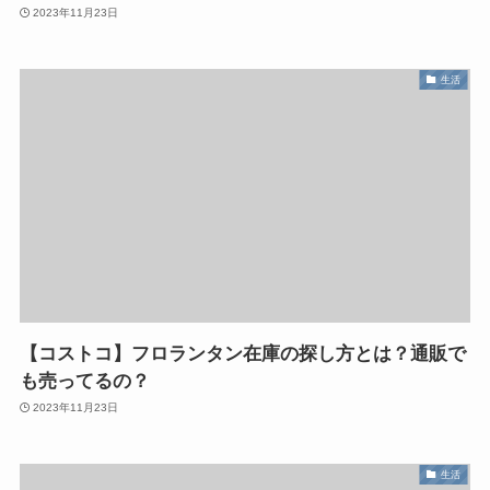
2023年11月23日
生活
【コストコ】フロランタン在庫の探し方とは？通販で
も売ってるの？
2023年11月23日
生活