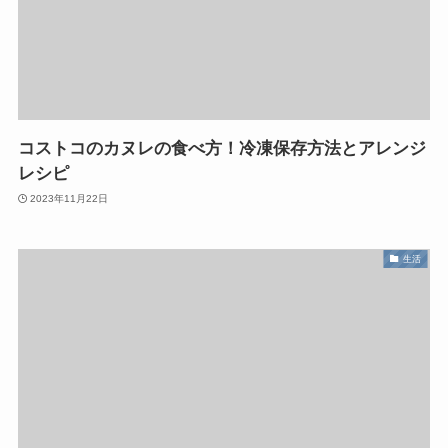
コストコのカヌレの食べ方！冷凍保存方法とアレンジ
レシピ
2023年11月22日
生活