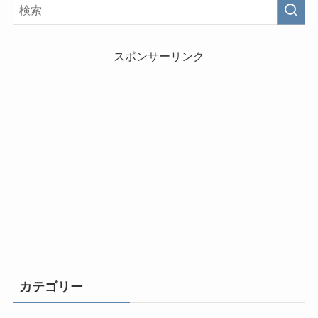
スポンサーリンク
カテゴリー