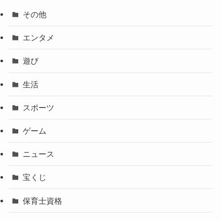
その他
エンタメ
遊び
生活
スポーツ
ゲーム
ニュース
宝くじ
保育士資格