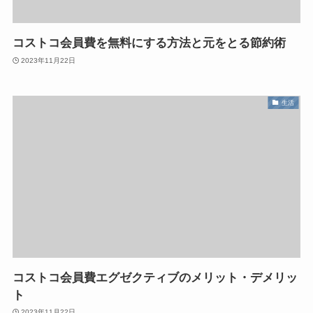
コストコ会員費を無料にする方法と元をとる節約術
2023年11月22日
生活
コストコ会員費エグゼクティブのメリット・デメリッ
ト
2023年11月22日