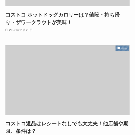
コストコ ホットドッグカロリーは？値段・持ち帰
り・ザワークラウトが美味！
2023年11月23日
生活
コストコ返品はレシートなしでも大丈夫！他店舗や期
限、条件は？