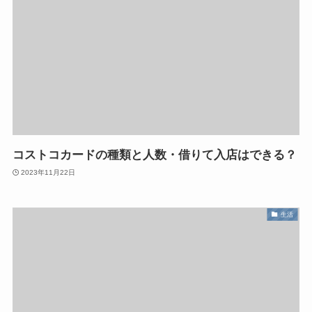
コストコカードの種類と人数・借りて入店はできる？
2023年11月22日
生活