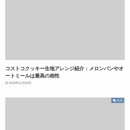
コストコクッキー生地アレンジ紹介：メロンパンやオ
ートミールは最高の相性
2023年11月23日
生活