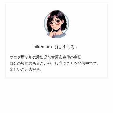
nikemaru（にけまる）
ブログ歴８年の愛知県名古屋市在住の主婦
自分の興味のあることや、役立つことを発信中です。
楽しいこと大好き。