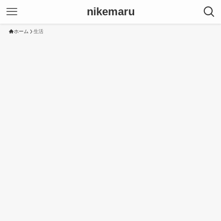
nikemaru
ホーム
生活