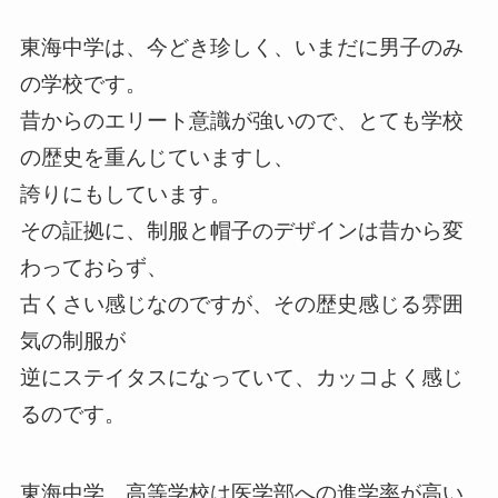
東海中学は、今どき珍しく、いまだに男子のみ
の学校です。
昔からのエリート意識が強いので、とても学校
の歴史を重んじていますし、
誇りにもしています。
その証拠に、制服と帽子のデザインは昔から変
わっておらず、
古くさい感じなのですが、その歴史感じる雰囲
気の制服が
逆にステイタスになっていて、カッコよく感じ
るのです。
東海中学、高等学校は医学部への進学率が高い