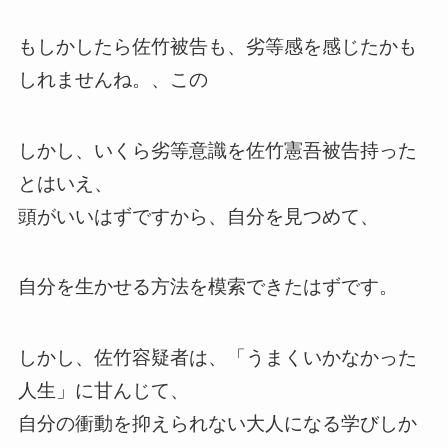
もしかしたら佐竹被告も、劣等感を感じたかも
しれませんね。、この
しかし、いくら劣等意識を佐竹憲吾被告持った
とはいえ、
頭がいいはずですから、自分を見つめて、
自分を生かせる方法を模索できたはずです。
しかし、佐竹容疑者は、「うまくいかなかった
人生」に甘んじて、
自分の衝動を抑えられない大人になる学びしか