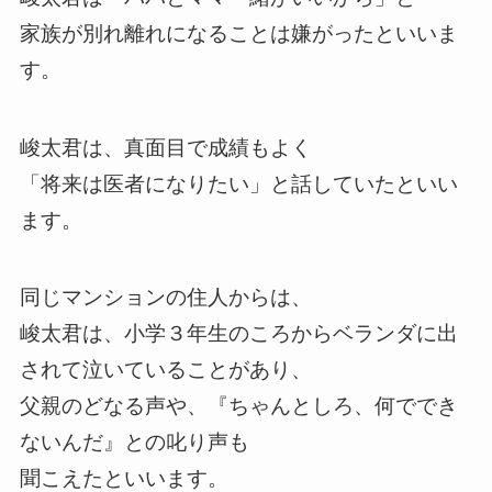
家族が別れ離れになることは嫌がったといいま
す。
峻太君は、真面目で成績もよく
「将来は医者になりたい」と話していたといい
ます。
同じマンションの住人からは、
峻太君は、小学３年生のころからベランダに出
されて泣いていることがあり、
父親のどなる声や、『ちゃんとしろ、何ででき
ないんだ』との叱り声も
聞こえたといいます。