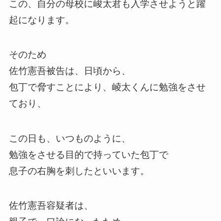
この、自分の母校に峻太君も入学させようと躍
起になります。
そのため
佐竹憲吾被告は、日頃から、
包丁で脅すことにより、崚太くんに勉強をさせ
ており、
この日も、いつものように、
勉強をさせる目的で持っていた包丁で
息子の右胸を刺したといいます。
佐竹憲吾容疑者は、