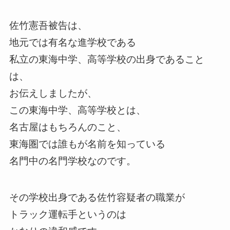
佐竹憲吾被告は、
地元では有名な進学校である
私立の東海中学、高等学校の出身であること
は、
お伝えしましたが、
この東海中学、高等学校とは、
名古屋はもちろんのこと、
東海圏では誰もが名前を知っている
名門中の名門学校なのです。
その学校出身である佐竹容疑者の職業が
トラック運転手というのは