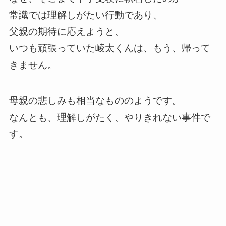
常識では理解しがたい行動であり、
父親の期待に応えようと、
いつも頑張っていた崚太くんは、もう、帰って
きません。
母親の悲しみも相当なもののようです。
なんとも、理解しがたく、やりきれない事件で
す。