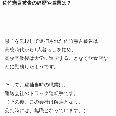
佐竹憲吾被告の経歴や職業は？
息子を刺殺して逮捕された佐竹憲吾被告は
高校時代から1人暮らしを始め、
高校卒業後は大学に進学することなく飲食店な
どに勤務したようです。
そして、逮捕当時の職業は、
運送会社のトラック運転手です。
（その後、この会社は解雇となり、
公判時には、無職となっています。）