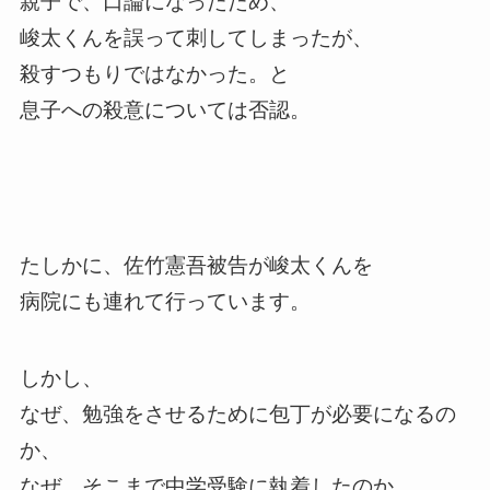
親子で、口論になったため、
峻太くんを誤って刺してしまったが、
殺すつもりではなかった。と
息子への殺意については否認。
たしかに、佐竹憲吾被告が峻太くんを
病院にも連れて行っています。
しかし、
なぜ、勉強をさせるために包丁が必要になるの
か、
なぜ、そこまで中学受験に執着したのか