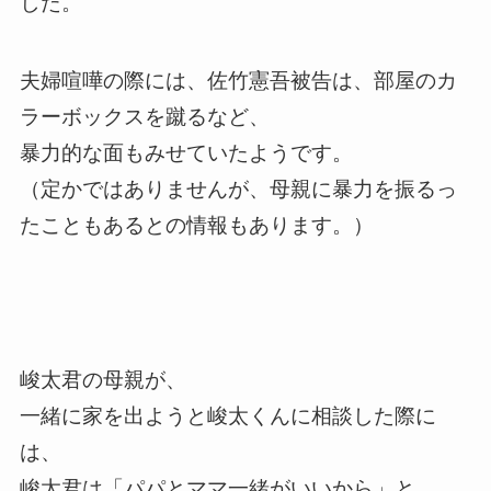
した。
夫婦喧嘩の際には、佐竹憲吾被告は、部屋のカ
ラーボックスを蹴るなど、
暴力的な面もみせていたようです。
（定かではありませんが、母親に暴力を振るっ
たこともあるとの情報もあります。）
峻太君の母親が、
一緒に家を出ようと峻太くんに相談した際に
は、
峻太君は「パパとママ一緒がいいから」と