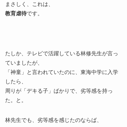
まさしく、これは、
教育虐待
です。
たしか、テレビで活躍している林修先生が言っ
ていましたが、
「神童」と言われていたのに、東海中学に入学
したら、
周りが「デキる子」ばかりで、劣等感を持っ
た。と。
林先生でも、劣等感を感じたのならば、