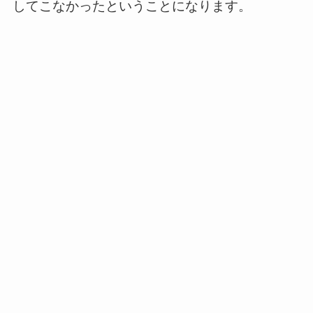
してこなかったということになります。