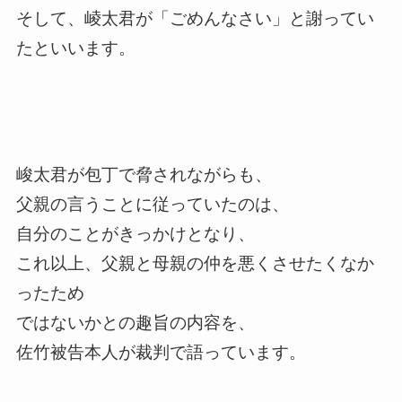
そして、崚太君が「ごめんなさい」と謝ってい
たといいます。
峻太君が包丁で脅されながらも、
父親の言うことに従っていたのは、
自分のことがきっかけとなり、
これ以上、父親と母親の仲を悪くさせたくなか
ったため
ではないかとの趣旨の内容を、
佐竹被告本人が裁判で語っています。