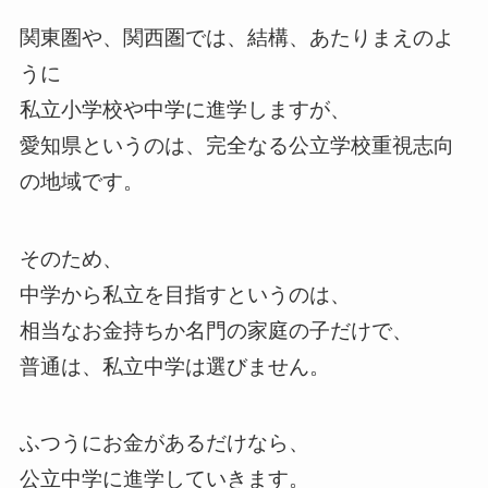
関東圏や、関西圏では、結構、あたりまえのよ
うに
私立小学校や中学に進学しますが、
愛知県というのは、完全なる公立学校重視志向
の地域です。
そのため、
中学から私立を目指すというのは、
相当なお金持ちか名門の家庭の子だけで、
普通は、私立中学は選びません。
ふつうにお金があるだけなら、
公立中学に進学していきます。