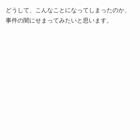
どうして、こんなことになってしまったのか、
事件の闇にせまってみたいと思います。