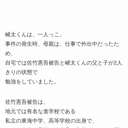
崚太くんは、一人っこ。
事件の発生時、母親は、仕事で外出中だったた
め、
自宅では佐竹憲吾被告と崚太くんの父と子が2人
きりの状態で
勉強をしていました。
佐竹憲吾被告は、
地元では有名な進学校である
私立の東海中学、高等学校の出身で、