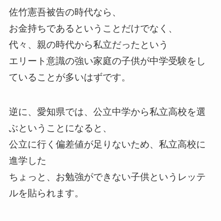
佐竹憲吾被告の時代なら、
お金持ちであるということだけでなく、
代々、親の時代から私立だったという
エリート意識の強い家庭の子供が中学受験をし
ていることが多いはずです。
逆に、愛知県では、公立中学から私立高校を選
ぶということになると、
公立に行く偏差値が足りないため、私立高校に
進学した
ちょっと、お勉強ができない子供というレッテ
ルを貼られます。