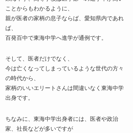
ことからもわかるように、
親が医者の家柄の息子ならば、愛知県内であれ
ば、
百発百中で東海中学へ進学が通例です。
そして、医者だけでなく、
今は亡くなってしまっているような世代の方々
の時代から、
家柄のいいエリートさんは間違いなく東海中学
出身です。
ちなみに、東海中学出身者には、医者や政治
家、社長などが多いですが