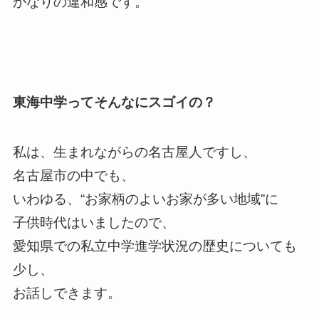
かなりの違和感です。
東海中学ってそんなにスゴイの？
私は、生まれながらの名古屋人ですし、
名古屋市の中でも、
いわゆる、“お家柄のよいお家が多い地域”に
子供時代はいましたので、
愛知県での私立中学進学状況の歴史についても
少し、
お話しできます。