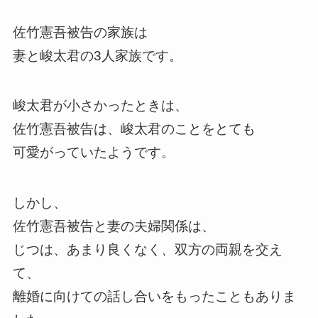
佐竹憲吾被告の家族は
妻と峻太君の3人家族です。
峻太君が小さかったときは、
佐竹憲吾被告は、峻太君のことをとても
可愛がっていたようです。
しかし、
佐竹憲吾被告と妻の夫婦関係は、
じつは、あまり良くなく、双方の両親を交え
て、
離婚に向けての話し合いをもったこともありま