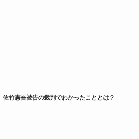
佐竹憲吾被告の裁判でわかったこととは？