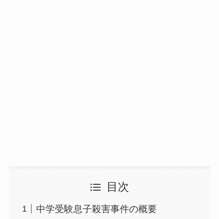
目次
中学受験息子殺害事件の概要