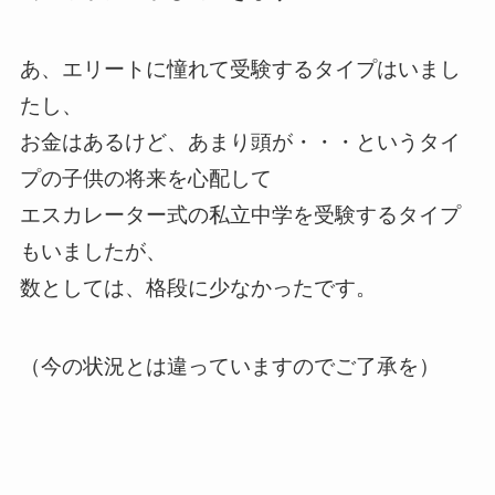
あ、エリートに憧れて受験するタイプはいまし
たし、
お金はあるけど、あまり頭が・・・というタイ
プの子供の将来を心配して
エスカレーター式の私立中学を受験するタイプ
もいましたが、
数としては、格段に少なかったです。
（今の状況とは違っていますのでご了承を）