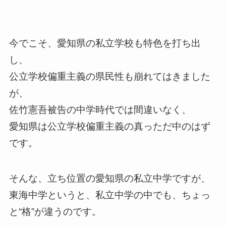
今でこそ、愛知県の私立学校も特色を打ち出
し、
公立学校偏重主義の県民性も崩れてはきました
が、
佐竹憲吾被告の中学時代では間違いなく、
愛知県は公立学校偏重主義の真っただ中のはず
です。
そんな、立ち位置の愛知県の私立中学ですが、
東海中学というと、私立中学の中でも、ちょっ
と“格”が違うのです。