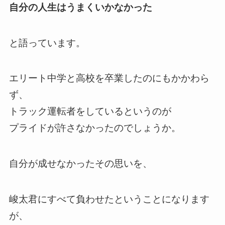
自分の人生はうまくいかなかった
と語っています。
エリート中学と高校を卒業したのにもかかわら
ず、
トラック運転者をしているというのが
プライドが許さなかったのでしょうか。
自分が成せなかったその思いを、
峻太君にすべて負わせたということになります
が、