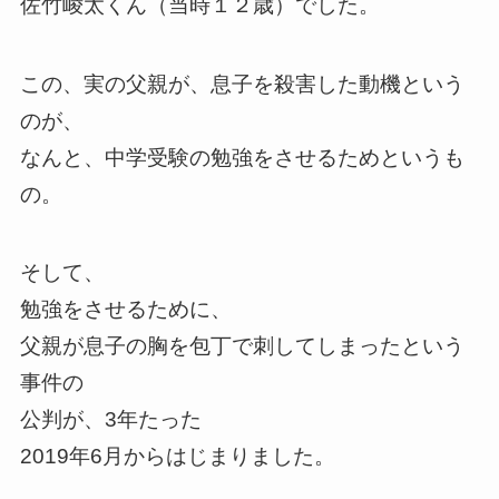
佐竹崚太くん（当時１２歳）でした。
この、実の父親が、息子を殺害した動機という
のが、
なんと、中学受験の勉強をさせるためというも
の。
そして、
勉強をさせるために、
父親が息子の胸を包丁で刺してしまったという
事件の
公判が、3年たった
2019年6月からはじまりました。