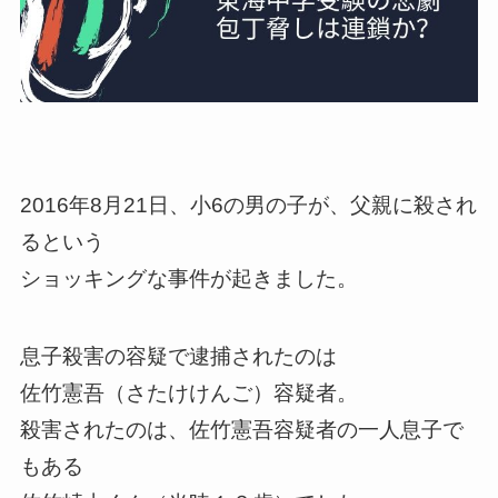
2016年8月21日、小6の男の子が、父親に殺され
るという
ショッキングな事件が起きました。
息子殺害の容疑で逮捕されたのは
佐竹憲吾（さたけけんご）容疑者。
殺害されたのは、佐竹憲吾容疑者の一人息子で
もある