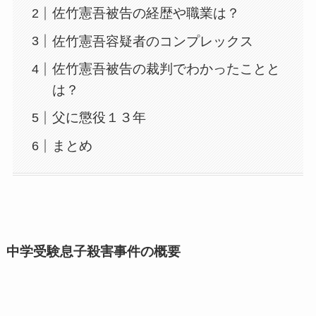
佐竹憲吾被告の経歴や職業は？
佐竹憲吾容疑者のコンプレックス
佐竹憲吾被告の裁判でわかったことと
は？
父に懲役１３年
まとめ
中学受験息子殺害事件の概要