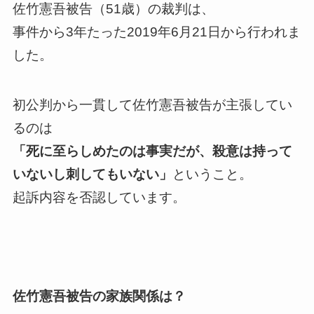
佐竹憲吾被告（51歳）の裁判は、
事件から3年たった2019年6月21日から行われま
した。
初公判から一貫して佐竹憲吾被告が主張してい
るのは
「死に至らしめたのは事実だが、殺意は持って
いないし刺してもいない」
ということ。
起訴内容を否認しています。
佐竹憲吾被告の家族関係は？